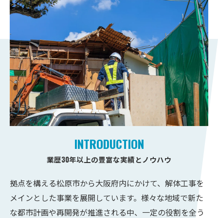
INTRODUCTION
業歴30年以上の豊富な実績とノウハウ
拠点を構える松原市から大阪府内にかけて、解体工事を
メインとした事業を展開しています。様々な地域で新た
な都市計画や再開発が推進される中、一定の役割を全う