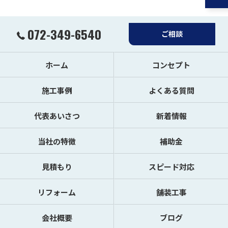
072-349-6540
ご相談
ホーム
コンセプト
施工事例
よくある質問
代表あいさつ
新着情報
当社の特徴
補助金
見積もり
スピード対応
リフォーム
舗装工事
会社概要
ブログ