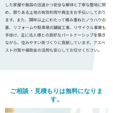
した家屋や施設の迅速かつ安全な解体と丁寧な整地に努
め、限りある土地の有効利用や再生をお手伝いしており
ます。また、30年以上にわたって積み重ねたノウハウの
基、リフォームや駐車場の舗装工事、リサイクル事業も
手掛け、主に法人様との良好なパートナーシップを築き
ながら、住みやすい街づくりに貢献しています。アスベ
スト対策や補助金の活用も安心してお任せください。
ご相談・見積もりは無料になりま
す。