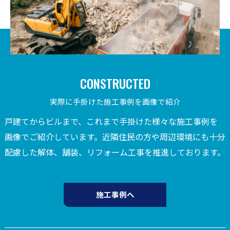
CONSTRUCTED
実際に手掛けた施工事例を画像で紹介
戸建てからビルまで、これまで手掛けた様々な施工事例を
画像でご紹介しています。近隣住民の方や周辺環境にも十分
配慮した解体、舗装、リフォーム工事を推進しております。
施工事例へ