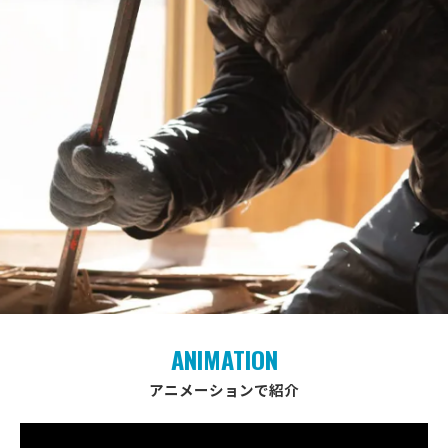
ANIMATION
アニメーションで紹介