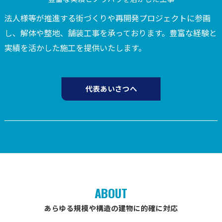
法人様等が推進する街づくりや再開発プロジェクトに参画
し、解体や整地、舗装工事を承っております。豊富な経験と
実績を活かした施工を提供いたします。
代表あいさつへ
ABOUT
あらゆる規模や構造の建物に的確に対応