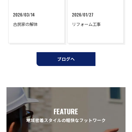
2026/03/14
2026/01/27
古民家の解体
リフォーム工事
ブログへ
FEATURE
地域密着スタイルの軽快なフットワーク