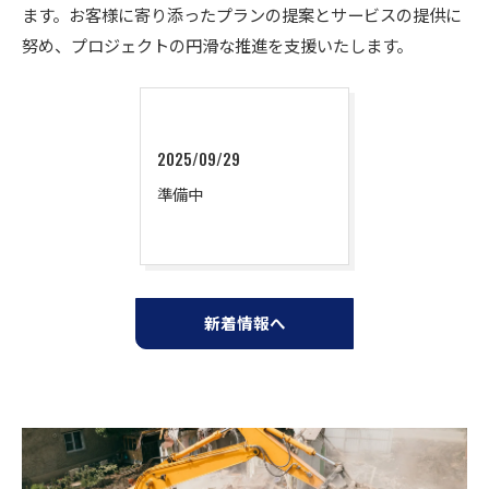
ます。お客様に寄り添ったプランの提案とサービスの提供に
努め、プロジェクトの円滑な推進を支援いたします。
2025/09/29
準備中
新着情報へ
お問い合わせはこちら