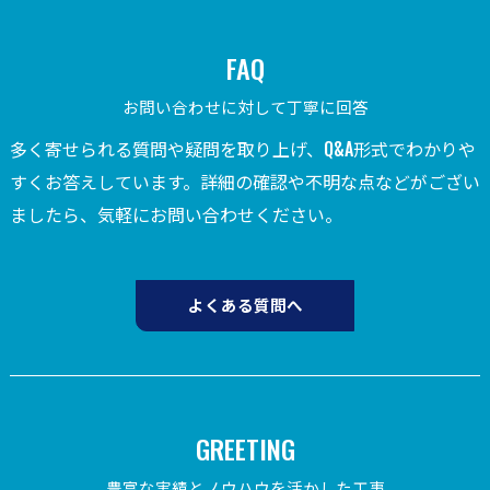
FAQ
お問い合わせに対して丁寧に回答
多く寄せられる質問や疑問を取り上げ、Q&A形式でわかりや
すくお答えしています。詳細の確認や不明な点などがござい
ましたら、気軽にお問い合わせください。
よくある質問へ
GREETING
豊富な実績とノウハウを活かした工事