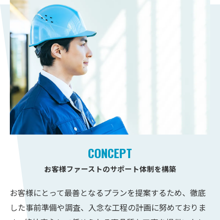
CONCEPT
お客様ファーストのサポート体制を構築
お客様にとって最善となるプランを提案するため、徹底
した事前準備や調査、入念な工程の計画に努めておりま