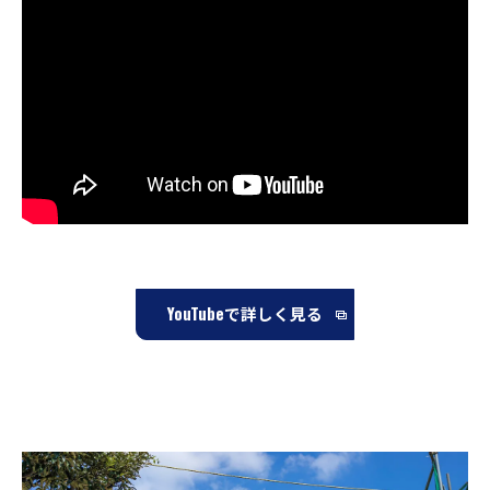
YouTubeで詳しく見る