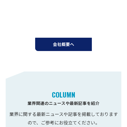
会社概要へ
COLUMN
業界関連のニュースや最新記事を紹介
2026/07/20
業界に関する最新ニュースや記事を掲載しております
解体工事事業を始めるための登録や必要書類・許可の流れを徹底解説
ので、ご参考にお役立てください。
2026/08/03