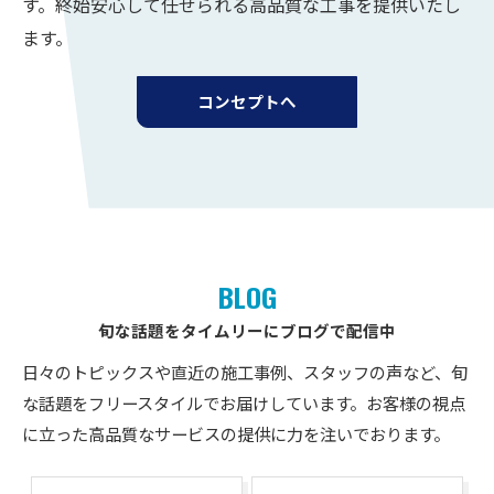
す。終始安心して任せられる高品質な工事を提供いたし
ます。
コンセプトへ
BLOG
旬な話題をタイムリーにブログで配信中
日々のトピックスや直近の施工事例、スタッフの声など、旬
な話題をフリースタイルでお届けしています。お客様の視点
に立った高品質なサービスの提供に力を注いでおります。