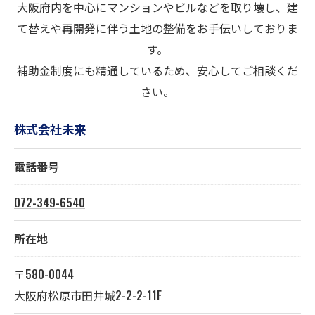
大阪府内を中心にマンションやビルなどを取り壊し、建
て替えや再開発に伴う土地の整備をお手伝いしておりま
す。
補助金制度にも精通しているため、安心してご相談くだ
さい。
株式会社未来
電話番号
072-349-6540
所在地
〒580-0044
大阪府松原市田井城2-2-2-11F