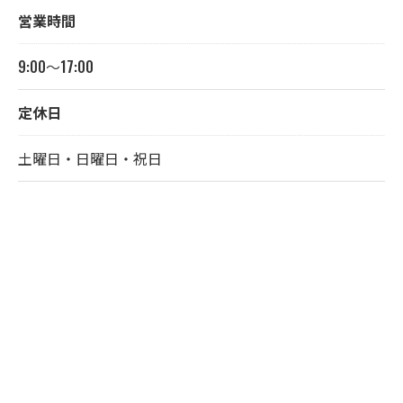
営業時間
9:00～17:00
定休日
土曜日・日曜日・祝日