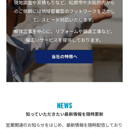
現地調査や見積もりなど、松原市や大阪府内から
のご依頼には地域密着型のフットワークを活かし
て、スピード対応いたします。
解体工事を中心に、リフォームや舗装工事など、
幅広いサービスを提供しております。
当社の特徴へ
NEWS
知っていただきたい最新情報を随時更新
営業関連のお知らせをはじめ、最新情報を随時配信しており