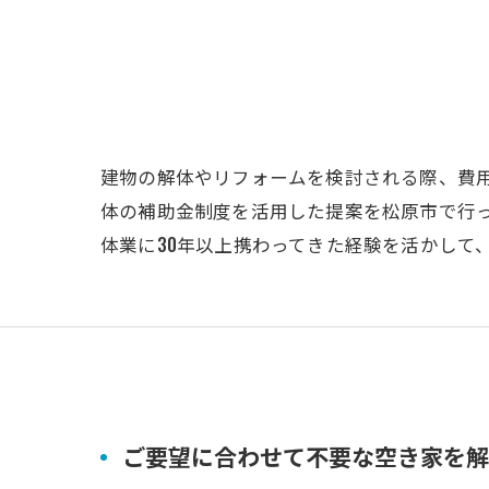
建物の解体やリフォームを検討される際、費
体の補助金制度を活用した提案を松原市で行
体業に30年以上携わってきた経験を活かして
ご要望に合わせて不要な空き家を解