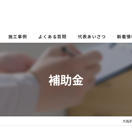
施工事例
よくある質問
代表あいさつ
新着情
補助金
大阪