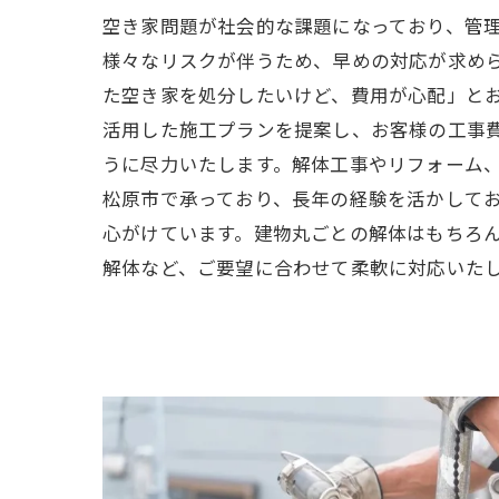
空き家問題が社会的な課題になっており、管
様々なリスクが伴うため、早めの対応が求め
た空き家を処分したいけど、費用が心配」と
活用した施工プランを提案し、お客様の工事
うに尽力いたします。解体工事やリフォーム
松原市で承っており、長年の経験を活かして
心がけています。建物丸ごとの解体はもちろ
解体など、ご要望に合わせて柔軟に対応いた