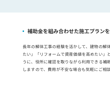
補助金を組み合わせた施工プランを
長年の解体工事の経験を活かして、建物の解
たい」「リフォームで資産価値を高めたい」
うに、役所に確認を取りながら利用できる補
しますので、費用が不安な場合も気軽にご相