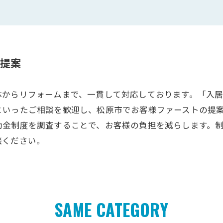
提案
体からリフォームまで、一貫して対応しております。「入
といったご相談を歓迎し、松原市でお客様ファーストの提
助金制度を調査することで、お客様の負担を減らします。
談ください。
SAME CATEGORY