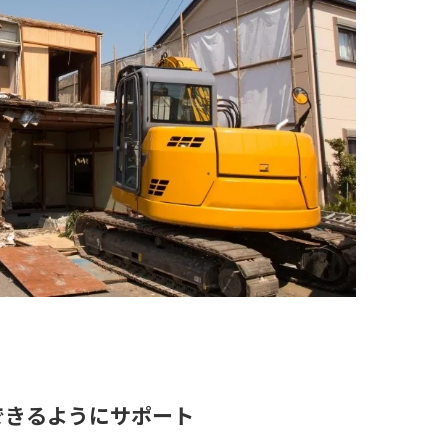
できるようにサポート