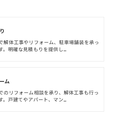
り
で解体工事やリフォーム、駐車場舗装を承っ
す。明確な見積もりを提供し…
ーム
でのリフォーム相談を承り、解体工事も行っ
す。戸建てやアパート、マン…