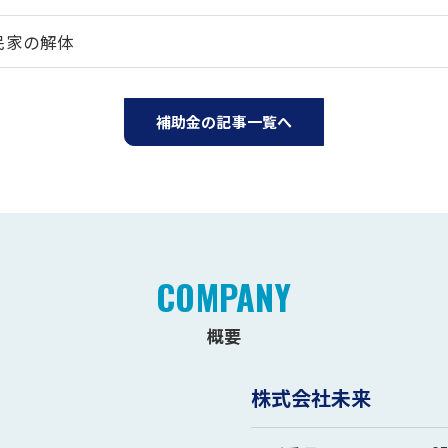
民家の解体
補助金の記事一覧へ
COMPANY
概要
株式会社未来