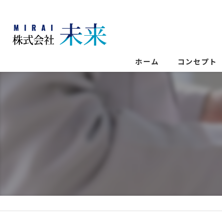
ホーム
コンセプト