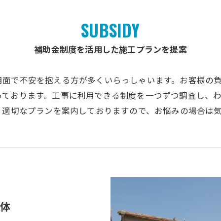
SUBSIDY
補助金制度を活用した施工プランを提案
用面で不安を抱える方が多くいらっしゃいます。お客様の
っております。工事に利用できる制度を一つずつ調査し、
、適切なプランを案内しておりますので、お悩みの場合は
体