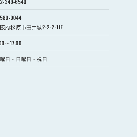
72-349-6540
580-0044
阪府松原市田井城2-2-2-11F
:00～17:00
土曜日・日曜日・祝日