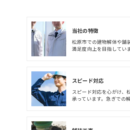
当社の特徴
松原市での建物解体や舗
満足度向上を目指してい
スピード対応
スピード対応を心がけ、
承っています。急ぎでの解