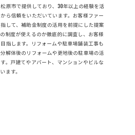
松原市で提供しており、30年以上の経験を活
様から信頼をいただいています。お客様ファー
目指して、補助金制度の活用を前提にした提案
どの制度が使えるのか徹底的に調査し、お客様
を目指します。リフォームや駐車場舗装工事も
部分解体後のリフォームや更地後の駐車場の活
ます。戸建てやアパート、マンションやビルな
ています。