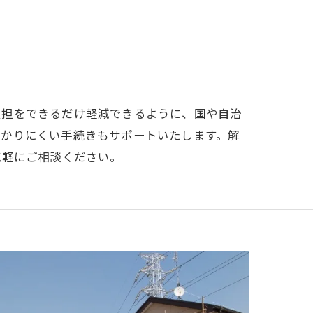
負担をできるだけ軽減できるように、国や自治
わかりにくい手続きもサポートいたします。解
気軽にご相談ください。