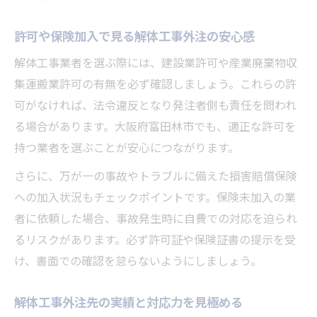
許可や保険加入で見る解体工事外注の安心感
解体工事業者を選ぶ際には、建設業許可や産業廃棄物収
集運搬業許可の有無を必ず確認しましょう。これらの許
可がなければ、法令違反となり発注者側も責任を問われ
る場合があります。大阪府富田林市でも、適正な許可を
持つ業者を選ぶことが安心につながります。
さらに、万が一の事故やトラブルに備えた損害賠償保険
への加入状況もチェックポイントです。保険未加入の業
者に依頼した場合、事故発生時に自費での対応を迫られ
るリスクがあります。必ず許可証や保険証書の提示を受
け、書面での確認を怠らないようにしましょう。
解体工事外注先の実績と対応力を見極める