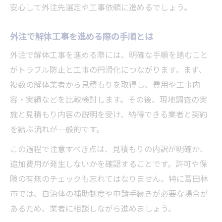
安心して外注先選定や工事依頼に進めるでしょう。
外注で解体工事を進める際の手順とは
外注で解体工事を進める際には、明確な手順を踏むこと
がトラブル防止と工事の円滑化につながります。まず、
複数の解体業者から見積もりを取得し、費用や工事内
容・実績などを比較検討します。その後、現地調査の実
施と見積もり内容の説明を受け、納得できる業者と契約
を結ぶ流れが一般的です。
この過程で注意すべき点は、見積もりの内訳が明確か、
追加費用が発生しないかを確認することです。許可や保
険の有無のチェックも忘れてはなりません。特に富田林
市では、自治体の補助制度や申請手続きが必要な場合が
あるため、業者に相談しながら進めましょう。