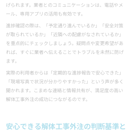
げられます。業者とのコミュニケーションは、電話やメ
ール、専用アプリの活用も有効です。
進捗確認の際は、「予定通り進んでいるか」「安全対策
が取られているか」「近隣への配慮がなされているか」
を重点的にチェックしましょう。疑問点や変更希望があ
れば、すぐに業者へ伝えることでトラブルを未然に防げ
ます。
実際の利用者からは「定期的な進捗報告で安心できた」
「現場写真で状況が分かりやすかった」という声が多く
聞かれます。こまめな連絡と情報共有が、満足度の高い
解体工事外注の成功につながるのです。
安心できる解体工事外注の判断基準と