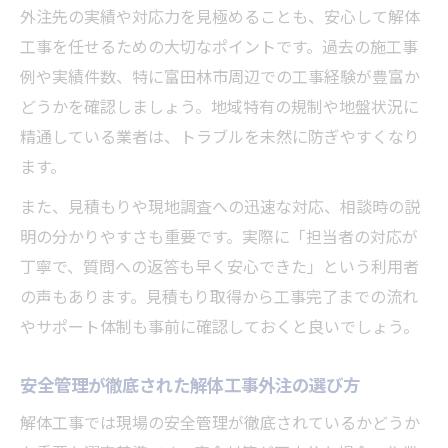
外注先の実績や対応力を見極めることも、安心して解体
工事を任せるための大切なポイントです。過去の施工事
例や実績件数、特に富田林市周辺での工事経験が豊富か
どうかを確認しましょう。地域特有の規制や地盤状況に
精通している業者は、トラブルを未然に防ぎやすくなり
ます。
また、見積もりや現地調査への迅速な対応、相談時の説
明の分かりやすさも重要です。実際に「担当者の対応が
丁寧で、質問への返答も早く安心できた」という利用者
の声もあります。見積もり取得から工事完了までの流れ
やサポート体制も事前に確認しておくと良いでしょう。
安全管理が徹底された解体工事外注の選び方
解体工事では現場の安全管理が徹底されているかどうか