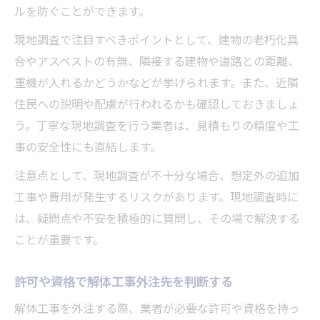
ルを防ぐことができます。
現地調査で注目すべきポイントとして、建物の老朽化具
合やアスベストの有無、隣接する建物や道路との距離、
重機が入れるかどうかなどが挙げられます。また、近隣
住民への説明や配慮が行われるかも確認しておきましょ
う。丁寧な現地調査を行う業者は、見積もりの精度や工
事の安全性にも直結します。
注意点として、現地調査が不十分な場合、想定外の追加
工事や費用が発生するリスクがあります。現地調査時に
は、疑問点や不安を積極的に質問し、その場で解決する
ことが重要です。
許可や資格で解体工事外注先を判断する
解体工事を外注する際、業者が必要な許可や資格を持っ