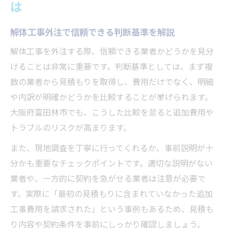
は
解体工事外注で信頼できる判断基準を解説
解体工事を外注する際、信頼できる業者かどうかを見分
けることは非常に重要です。判断基準としては、まず複
数の業者から見積もりを取得し、費用だけでなく、明細
や内訳が明確かどうかを比較することが挙げられます。
大阪府富田林市でも、こうした比較を怠ると追加費用や
トラブルのリスクが高まります。
また、現地調査を丁寧に行ってくれるか、事前説明が十
分かも重要なチェックポイントです。適切な説明がない
業者や、一方的に契約を急がせる業者は注意が必要で
す。実際に「最初の見積もりに含まれていなかった追加
工事費用を請求された」という事例もあるため、見積も
り内容や契約条件を事前にしっかり確認しましょう。