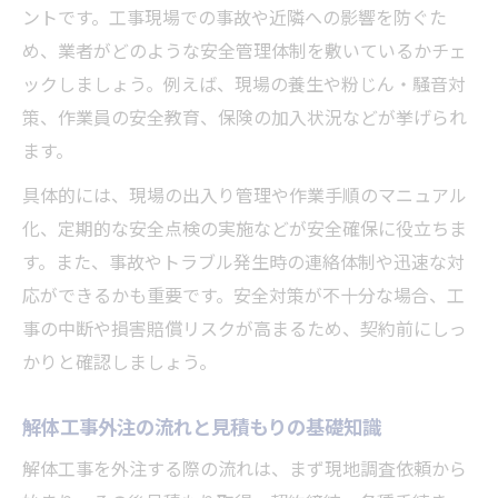
ントです。工事現場での事故や近隣への影響を防ぐた
め、業者がどのような安全管理体制を敷いているかチェ
ックしましょう。例えば、現場の養生や粉じん・騒音対
策、作業員の安全教育、保険の加入状況などが挙げられ
ます。
具体的には、現場の出入り管理や作業手順のマニュアル
化、定期的な安全点検の実施などが安全確保に役立ちま
す。また、事故やトラブル発生時の連絡体制や迅速な対
応ができるかも重要です。安全対策が不十分な場合、工
事の中断や損害賠償リスクが高まるため、契約前にしっ
かりと確認しましょう。
解体工事外注の流れと見積もりの基礎知識
解体工事を外注する際の流れは、まず現地調査依頼から