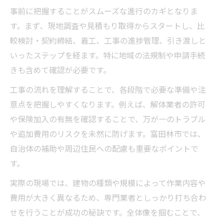
事前に把握することがスムーズな進行のカギとなりま
す。まず、現地調査や見積もり取得からスタートし、比
較検討・契約締結、着工、工事の進捗管理、引き渡しと
いったステップを経ます。特に地域の法規制や申請手続
きも含めて確認が必要です。
工事の流れを理解することで、各段階で必要な準備や注
意点を把握しやすくなります。例えば、解体業者の許可
や保険加入の有無を確認することで、万が一のトラブル
や追加費用のリスクを未然に防げます。富田林市では、
自治体の補助や周辺住民への配慮も重要なポイントで
す。
実際の現場では、建物の種類や規模によって作業内容や
費用が大きく異なるため、専門業者としっかり打ち合わ
せを行うことが成功の秘訣です。全体像を掴むことで、