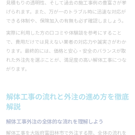
見積もりの透明性、そして過去の施工事例の豊富さが挙
げられます。また、万が一のトラブル時に迅速な対応が
できる体制や、保険加入の有無も必ず確認しましょう。
実際に利用した方の口コミや体験談を参考にすること
で、費用だけでは見えない業者の対応力や誠実さがわか
ります。最終的には、価格と安心・安全のバランスが取
れた外注先を選ぶことが、満足度の高い解体工事につな
がります。
解体工事の流れと外注の進め方を徹底
解説
解体工事外注の全体的な流れを理解しよう
解体工事を大阪府富田林市で外注する際、全体の流れを