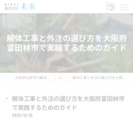
解体工事と外注の選び方を大阪府
富田林市で実践するためのガイド
大阪府松原市の解体工事なら株式会社未来
コラム
解体工事と外注の選び方を大阪府富田林市で実践するためのガイド
解体工事と外注の選び方を大阪府富田林市
で実践するためのガイド
2025/12/15