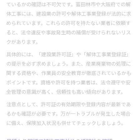
ているかの確認は不可欠です。富田林市や大阪府での解
体工事には、建設業の許可や解体工事業登録が法的に求
められています。これらの許可を持たない業者に依頼す
ると、法令違反や事故発生時の補償が受けられないリス
クがあります。
具体的には、「建設業許可証」や「解体工事業登録証」
の提示を必ず求めましょう。また、産業廃棄物の処理に
関する資格や、作業員の安全教育が徹底されているかも
ポイントです。資格や許可を持つ業者は、法令遵守や安
全管理の意識が高く、信頼性も高い傾向があります。
注意点として、許可証の有効期限や登録内容が最新であ
るかも確認が必要です。万が一トラブルが発生した場合
に備え、保険加入状況も併せてチェックしましょう。