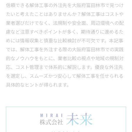
信頼できる解体工事の外注先を大阪府富田林市で見つけ
たいと考えたことはありませんか？解体工事はコストや
業者選びだけでなく、法規制や安全面、周辺環境への配
慮など注意すべきポイントが多く、期待通りに進めるた
めには情報収集と慎重な比較検討が不可欠です。本記事
では、解体工事を外注する際の大阪府富田林市での実践
的なノウハウをもとに、業者比較の視点や地域の規制対
応、コスト管理まで体系的に解説します。優良な外注先
を選定し、スムーズかつ安心して解体工事を任せられる
具体的なヒントが得られます。