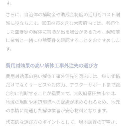
す。
さらに、自治体の補助金や助成金制度の活用もコスト削
減に役立ちます。富田林市を含む大阪府内では、老朽化
した空き家の解体に補助が出る場合があるため、契約前
に業者と一緒に申請要件を確認することをおすすめしま
す。
費用対効果の高い解体工事外注先の選び方
費用対効果の高い解体工事外注先を選ぶには、単に価格
だけでなくサービスや対応力、アフターサポートまで総
合的に判断することが重要です。大阪府富田林市では、
地域の規制や周辺環境への配慮が求められるため、地元
の事情に精通した解体業者が安心材料となります。
代表的な選び方のポイントとして、現地調査の丁寧さ、