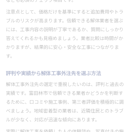
注意点として、価格だけを基準にすると追加費用やトラ
ブルのリスクが高まります。信頼できる解体業者を選ぶ
には、工事内容の説明が丁寧であるか、質問にしっかり
答えてくれるかも見極めましょう。業者比較は時間がか
かりますが、結果的に安心・安全な工事につながりま
す。
評判や実績から解体工事外注先を選ぶ方法
解体工事外注先の選定で重視したいのは、評判と過去の
実績です。富田林市で信頼できる業者かどうかを判断す
るために、口コミや施工事例、第三者評価を積極的に調
べましょう。地域密着型の業者は、近隣住民とのトラブ
ルが少なく、対応が迅速な傾向にあります。
実際に解体工事を依頼した人の体験談や、写真付きの施