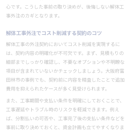
心です。こうした事前の取り決めが、後悔しない解体工
事外注のカギとなります。
解体工事外注でコスト削減する契約のコツ
解体工事の外注契約においてコスト削減を実現するに
は、契約内容の明確化が不可欠です。まず、見積もりの
細部までしっかり確認し、不要なオプションや不明瞭な
項目が含まれていないかチェックしましょう。大阪府富
田林市の事例でも、契約前に内容を精査したことで追加
費用を抑えられたケースが多く見受けられます。
また、工事期間や支払い条件を明確にしておくことで、
工事遅延やトラブル時のリスクを軽減できます。例え
ば、分割払いの可否や、工事完了後の支払い条件などを
事前に取り決めておくと、資金計画も立てやすくなりま