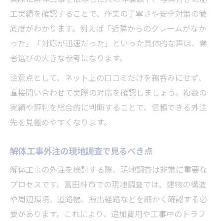
工実績を確認することで、作業の丁寧さや安全対策の徹
底度がわかります。例えば「近隣からのクレームがなか
った」「対応が迅速だった」といった具体的な声は、業
者選びの大きな参考になります。
注意点として、ネット上の口コミだけを鵜呑みにせず、
直接問い合わせて実際の対応を確認しましょう。複数の
実績や評判を総合的に判断することで、信頼できる外注
先を見極めやすくなります。
解体工事外注の現地調査で見るべき点
解体工事の外注を検討する際、現地調査は非常に重要な
プロセスです。富田林市での現地調査では、建物の構造
や周辺環境、道路幅、搬出経路などを細かく確認する必
要があります。これにより、追加費用や工事中のトラブ