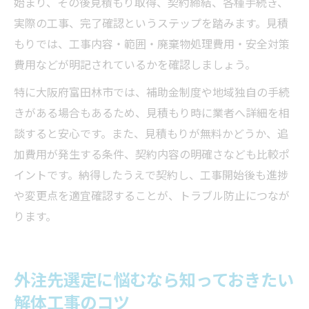
始まり、その後見積もり取得、契約締結、各種手続き、
実際の工事、完了確認というステップを踏みます。見積
もりでは、工事内容・範囲・廃棄物処理費用・安全対策
費用などが明記されているかを確認しましょう。
特に大阪府富田林市では、補助金制度や地域独自の手続
きがある場合もあるため、見積もり時に業者へ詳細を相
談すると安心です。また、見積もりが無料かどうか、追
加費用が発生する条件、契約内容の明確さなども比較ポ
イントです。納得したうえで契約し、工事開始後も進捗
や変更点を適宜確認することが、トラブル防止につなが
ります。
外注先選定に悩むなら知っておきたい
解体工事のコツ