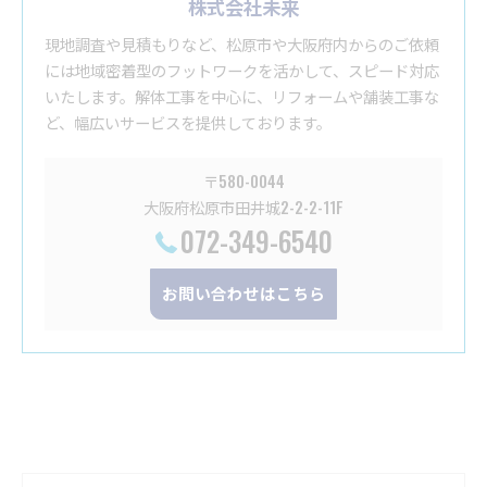
株式会社未来
現地調査や見積もりなど、松原市や大阪府内からのご依頼
には地域密着型のフットワークを活かして、スピード対応
いたします。解体工事を中心に、リフォームや舗装工事な
ど、幅広いサービスを提供しております。
〒580-0044
大阪府松原市田井城2-2-2-11F
072-349-6540
お問い合わせはこちら