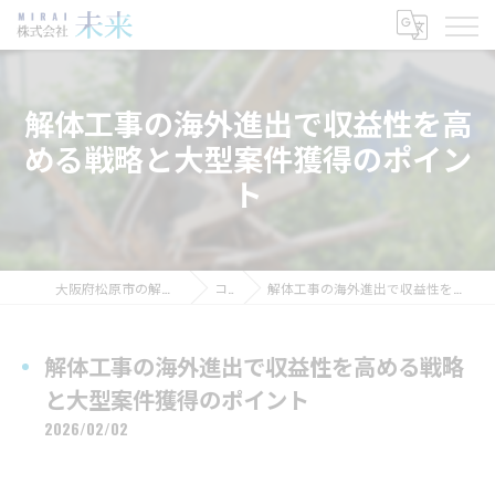
解体工事の海外進出で収益性を高
める戦略と大型案件獲得のポイン
ト
大阪府松原市の解体工事なら株式会社未来
コラム
解体工事の海外進出で収益性を高める戦略と大型案件獲得のポイント
解体工事の海外進出で収益性を高める戦略
と大型案件獲得のポイント
2026/02/02