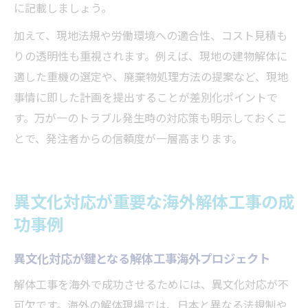
に記載しましょう。
加えて、現地法規や労働環境への適合性、コスト見積も
りの透明性も重視されます。例えば、現地の建物解体に
適した重機の選定や、廃棄物処理方法の提案など、現地
事情に即した計画を提出することが差別化ポイントで
す。万が一のトラブル発生時の対応策も明示しておくこ
とで、発注者からの信頼度が一層高まります。
異文化対応が重要な海外解体工事の成
功事例
異文化対応が鍵となる解体工事海外プロジェクト
解体工事を海外で成功させるためには、異文化対応が不
可欠です。海外の解体現場では、日本と異なる法規制や