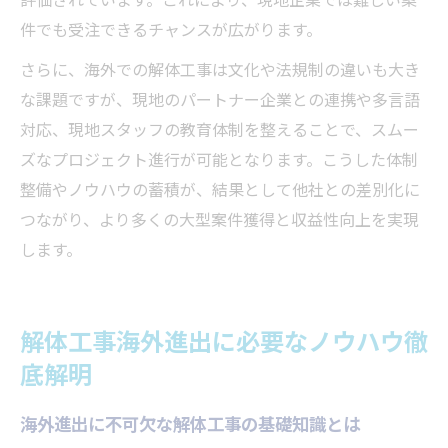
件でも受注できるチャンスが広がります。
さらに、海外での解体工事は文化や法規制の違いも大き
な課題ですが、現地のパートナー企業との連携や多言語
対応、現地スタッフの教育体制を整えることで、スムー
ズなプロジェクト進行が可能となります。こうした体制
整備やノウハウの蓄積が、結果として他社との差別化に
つながり、より多くの大型案件獲得と収益性向上を実現
します。
解体工事海外進出に必要なノウハウ徹
底解明
海外進出に不可欠な解体工事の基礎知識とは