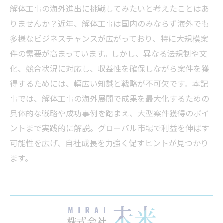
解体工事の海外進出に挑戦してみたいと考えたことはあ
りませんか？近年、解体工事は国内のみならず海外でも
多様なビジネスチャンスが広がっており、特に大規模案
件の需要が高まっています。しかし、異なる法規制や文
化、競合状況に対応し、収益性を確保しながら案件を獲
得するためには、幅広い知識と戦略が不可欠です。本記
事では、解体工事の海外展開で成果を最大化するための
具体的な戦略や成功事例を踏まえ、大型案件獲得のポイ
ントまで実践的に解説。グローバル市場で利益を伸ばす
可能性を広げ、自社成長を力強く促すヒントが見つかり
ます。