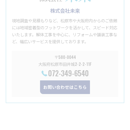
株式会社未来
現地調査や見積もりなど、松原市や大阪府内からのご依頼
には地域密着型のフットワークを活かして、スピード対応
いたします。解体工事を中心に、リフォームや舗装工事な
ど、幅広いサービスを提供しております。
〒580-0044
大阪府松原市田井城2-2-2-11F
072-349-6540
お問い合わせはこちら