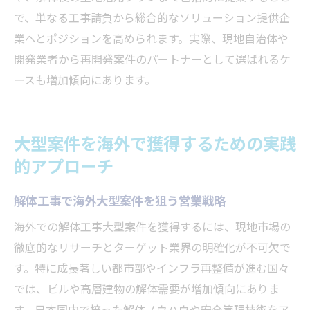
で、単なる工事請負から総合的なソリューション提供企
業へとポジションを高められます。実際、現地自治体や
開発業者から再開発案件のパートナーとして選ばれるケ
ースも増加傾向にあります。
大型案件を海外で獲得するための実践
的アプローチ
解体工事で海外大型案件を狙う営業戦略
海外での解体工事大型案件を獲得するには、現地市場の
徹底的なリサーチとターゲット業界の明確化が不可欠で
す。特に成長著しい都市部やインフラ再整備が進む国々
では、ビルや高層建物の解体需要が増加傾向にありま
す。日本国内で培った解体ノウハウや安全管理技術をア