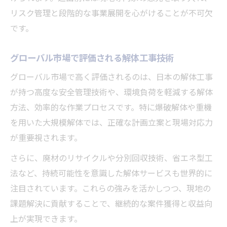
リスク管理と段階的な事業展開を心がけることが不可欠
です。
グローバル市場で評価される解体工事技術
グローバル市場で高く評価されるのは、日本の解体工事
が持つ高度な安全管理技術や、環境負荷を軽減する解体
方法、効率的な作業プロセスです。特に爆破解体や重機
を用いた大規模解体では、正確な計画立案と現場対応力
が重要視されます。
さらに、廃材のリサイクルや分別回収技術、省エネ型工
法など、持続可能性を意識した解体サービスも世界的に
注目されています。これらの強みを活かしつつ、現地の
課題解決に貢献することで、継続的な案件獲得と収益向
上が実現できます。