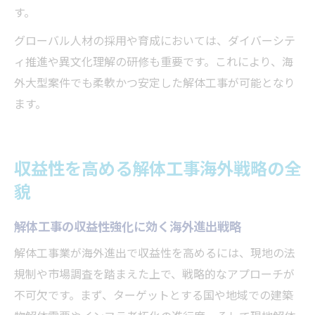
す。
グローバル人材の採用や育成においては、ダイバーシテ
ィ推進や異文化理解の研修も重要です。これにより、海
外大型案件でも柔軟かつ安定した解体工事が可能となり
ます。
収益性を高める解体工事海外戦略の全
貌
解体工事の収益性強化に効く海外進出戦略
解体工事業が海外進出で収益性を高めるには、現地の法
規制や市場調査を踏まえた上で、戦略的なアプローチが
不可欠です。まず、ターゲットとする国や地域での建築