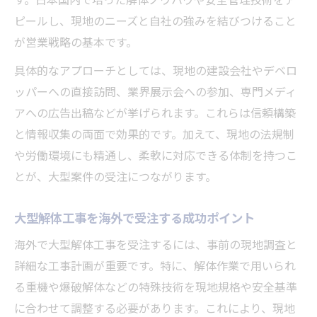
ピールし、現地のニーズと自社の強みを結びつけること
が営業戦略の基本です。
具体的なアプローチとしては、現地の建設会社やデベロ
ッパーへの直接訪問、業界展示会への参加、専門メディ
アへの広告出稿などが挙げられます。これらは信頼構築
と情報収集の両面で効果的です。加えて、現地の法規制
や労働環境にも精通し、柔軟に対応できる体制を持つこ
とが、大型案件の受注につながります。
大型解体工事を海外で受注する成功ポイント
海外で大型解体工事を受注するには、事前の現地調査と
詳細な工事計画が重要です。特に、解体作業で用いられ
る重機や爆破解体などの特殊技術を現地規格や安全基準
に合わせて調整する必要があります。これにより、現地