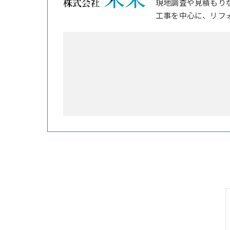
現地調査や見積もり
工事を中心に、リフ