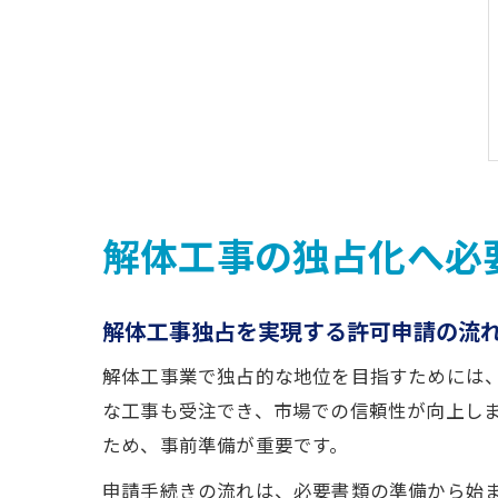
解体工事の独占化へ必
解体工事独占を実現する許可申請の流
解体工事業で独占的な地位を目指すためには、
な工事も受注でき、市場での信頼性が向上し
ため、事前準備が重要です。
申請手続きの流れは、必要書類の準備から始