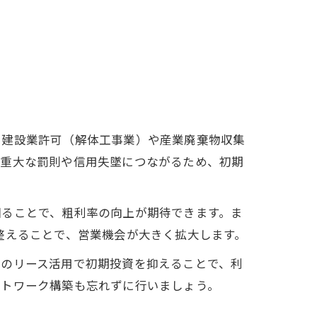
、建設業許可（解体工事業）や産業廃棄物収集
、重大な罰則や信用失墜につながるため、初期
図ることで、粗利率の向上が期待できます。ま
整えることで、営業機会が大きく拡大します。
材のリース活用で初期投資を抑えることで、利
ットワーク構築も忘れずに行いましょう。