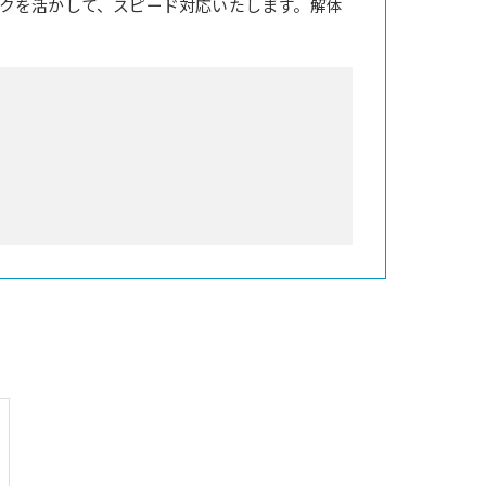
クを活かして、スピード対応いたします。解体