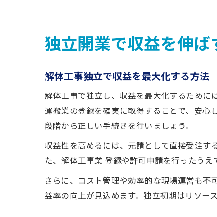
独立開業で収益を伸ば
解体工事独立で収益を最大化する方法
解体工事で独立し、収益を最大化するために
運搬業の登録を確実に取得することで、安心
段階から正しい手続きを行いましょう。
収益性を高めるには、元請として直接受注す
た、解体工事業 登録や許可申請を行ったうえ
さらに、コスト管理や効率的な現場運営も不
益率の向上が見込めます。独立初期はリソー