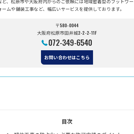
など、松原市や大阪府内からのご依頼には地域密着型のフットワー
ォームや舗装工事など、幅広いサービスを提供しております。
〒580-0044
大阪府松原市田井城2-2-2-11F
072-349-6540
お問い合わせはこちら
目次