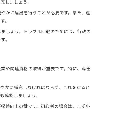
徹底しましょう。
速やかに届出を行うことが必要です。また、産
ます。
しましょう。トラブル回避のためには、行政の
です。
搬業や関連資格の取得が重要です。特に、専任
速やかに補充しなければならず、これを怠ると
格も確認しましょう。
が収益向上の鍵です。初心者の場合は、まず小