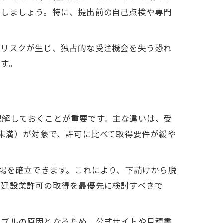
認しましょう。特に、提出前の自己点検や専門
のリスクが生じ、独占的な受注機会を失う恐れ
ます。
理解しておくことが重要です。主な違いは、受
円未満）が対象で、許可に比べて取得要件が緩や
立場を確立できます。これにより、下請けから脱
、建設業許可の取得を最優先に検討すべきで
ラブルの原因となるため、公式サイトや見積書