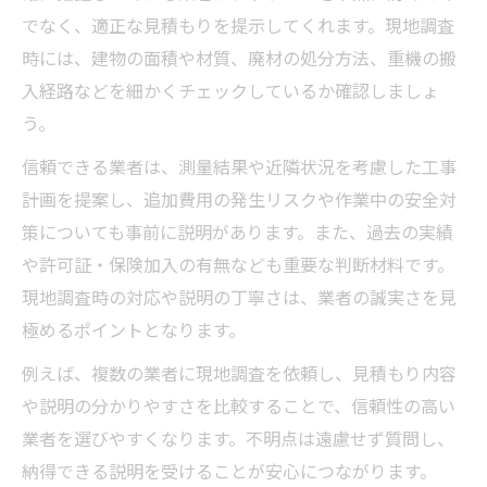
でなく、適正な見積もりを提示してくれます。現地調査
時には、建物の面積や材質、廃材の処分方法、重機の搬
入経路などを細かくチェックしているか確認しましょ
う。
信頼できる業者は、測量結果や近隣状況を考慮した工事
計画を提案し、追加費用の発生リスクや作業中の安全対
策についても事前に説明があります。また、過去の実績
や許可証・保険加入の有無なども重要な判断材料です。
現地調査時の対応や説明の丁寧さは、業者の誠実さを見
極めるポイントとなります。
例えば、複数の業者に現地調査を依頼し、見積もり内容
や説明の分かりやすさを比較することで、信頼性の高い
業者を選びやすくなります。不明点は遠慮せず質問し、
納得できる説明を受けることが安心につながります。