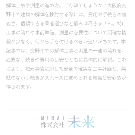
解体工事や測量の進め方、ご存知でしょうか？大阪府交
野市で建物の解体を検討する際には、費用や手続きの複
雑さ、信頼できる業者選びなど悩みは尽きません。特に
工事の流れや事前準備、測量の必要性について明確な情
報が少なく、何から手を付けるべきか迷いがちです。本
記事では、交野市での解体工事と測量の一連の流れを、
必要な手続きや費用の目安とともに具体的に解説。これ
により、地元事情に即した安全で確実な工事計画と、無
駄のない手続きがスムーズに進められる知識と安心感が
得られます。