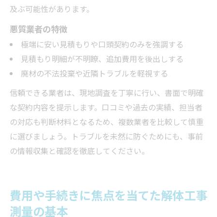
及ぶ可能性があります。
悪質業者の特徴
極端に安い見積もりや口頭契約のみを強調する
見積もり明細が不明瞭、追加費用を後出しする
廃材の不法投棄や近隣トラブルを軽視する
信頼できる業者は、現地調査を丁寧に行い、書面で明確
な契約内容を提示します。口コミや過去の実績、担当者
の対応も判断材料となるため、複数業者を比較して慎重
に選びましょう。トラブルを未然に防ぐためにも、事前
の情報収集と確認を徹底してください。
費用や手続きに焦点を当てた解体工事
測量の基本