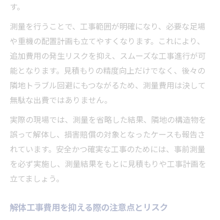
す。
測量を行うことで、工事範囲が明確になり、必要な足場
や重機の配置計画も立てやすくなります。これにより、
追加費用の発生リスクを抑え、スムーズな工事進行が可
能となります。見積もりの精度向上だけでなく、後々の
隣地トラブル回避にもつながるため、測量費用は決して
無駄な出費ではありません。
実際の現場では、測量を省略した結果、隣地の構造物を
誤って解体し、損害賠償の対象となったケースも報告さ
れています。安全かつ確実な工事のためには、事前測量
を必ず実施し、測量結果をもとに見積もりや工事計画を
立てましょう。
解体工事費用を抑える際の注意点とリスク