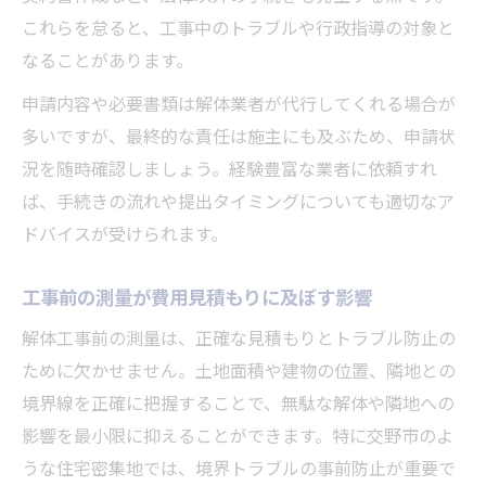
これらを怠ると、工事中のトラブルや行政指導の対象と
なることがあります。
申請内容や必要書類は解体業者が代行してくれる場合が
多いですが、最終的な責任は施主にも及ぶため、申請状
況を随時確認しましょう。経験豊富な業者に依頼すれ
ば、手続きの流れや提出タイミングについても適切なア
ドバイスが受けられます。
工事前の測量が費用見積もりに及ぼす影響
解体工事前の測量は、正確な見積もりとトラブル防止の
ために欠かせません。土地面積や建物の位置、隣地との
境界線を正確に把握することで、無駄な解体や隣地への
影響を最小限に抑えることができます。特に交野市のよ
うな住宅密集地では、境界トラブルの事前防止が重要で