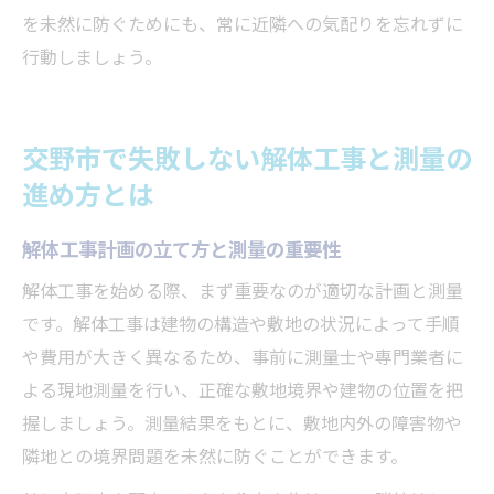
を未然に防ぐためにも、常に近隣への気配りを忘れずに
行動しましょう。
交野市で失敗しない解体工事と測量の
進め方とは
解体工事計画の立て方と測量の重要性
解体工事を始める際、まず重要なのが適切な計画と測量
です。解体工事は建物の構造や敷地の状況によって手順
や費用が大きく異なるため、事前に測量士や専門業者に
よる現地測量を行い、正確な敷地境界や建物の位置を把
握しましょう。測量結果をもとに、敷地内外の障害物や
隣地との境界問題を未然に防ぐことができます。