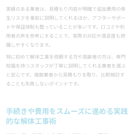
実績のある業者は、見積もり内容が明確で追加費用の発
生リスクを事前に説明してくれるほか、アフターサポー
トや保証体制も整っていることが多いです。口コミや利
用者の声を参考にすることで、実際の対応や満足度も把
握しやすくなります。
特に初めて解体工事を依頼する方や高齢者の方は、専門
知識を持つスタッフが丁寧に説明してくれる業者を選ぶ
と安心です。複数業者から見積もりを取り、比較検討す
ることも失敗しないポイントです。
手続きや費用をスムーズに進める実践
的な解体工事術