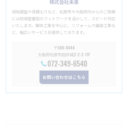
株式会社未来
現地調査や見積もりなど、松原市や大阪府内からのご依頼
には地域密着型のフットワークを活かして、スピード対応
いたします。解体工事を中心に、リフォームや舗装工事な
ど、幅広いサービスを提供しております。
〒580-0044
大阪府松原市田井城2-2-2-11F
072-349-6540
お問い合わせはこちら