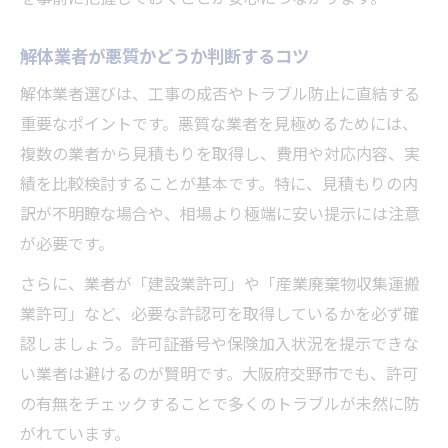
解体業者が悪質かどうか判断するコツ
解体業者選びは、工事の成否やトラブル防止に直結する
重要なポイントです。悪質な業者を見極めるためには、
複数の業者から見積もりを取得し、費用や対応内容、実
績を比較検討することが基本です。特に、見積もりの内
訳が不明瞭な場合や、相場より極端に安い提示には注意
が必要です。
さらに、業者が「建設業許可」や「産業廃棄物収集運搬
業許可」など、必要な許認可を取得しているかを必ず確
認しましょう。許可証番号や保険加入状況を提示できな
い業者は避けるのが賢明です。大阪府交野市でも、許可
の有無をチェックすることで多くのトラブルが未然に防
がれています。