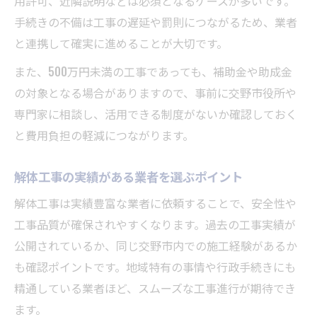
用許可、近隣説明などは必須となるケースが多いです。
手続きの不備は工事の遅延や罰則につながるため、業者
と連携して確実に進めることが大切です。
また、500万円未満の工事であっても、補助金や助成金
の対象となる場合がありますので、事前に交野市役所や
専門家に相談し、活用できる制度がないか確認しておく
と費用負担の軽減につながります。
解体工事の実績がある業者を選ぶポイント
解体工事は実績豊富な業者に依頼することで、安全性や
工事品質が確保されやすくなります。過去の工事実績が
公開されているか、同じ交野市内での施工経験があるか
も確認ポイントです。地域特有の事情や行政手続きにも
精通している業者ほど、スムーズな工事進行が期待でき
ます。